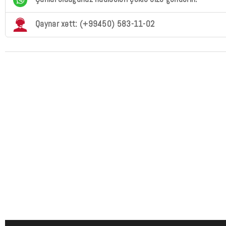
Qaynar xətt: (+99450) 583-11-02